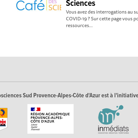
Sciences
Vous avez des interrogations au s
COVID-19 ? Sur cette page vous p
ressources...
sciences Sud Provence-Alpes-Côte d'Azur est à l'initiative