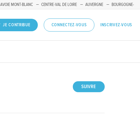
SAVOIE MONT-BLANC
CENTRE-VAL DE LOIRE
AUVERGNE
BOURGOGNE-
INSCRIVEZ-VOUS
JE CONTRIBUE
CONNECTEZ-VOUS
SUIVRE