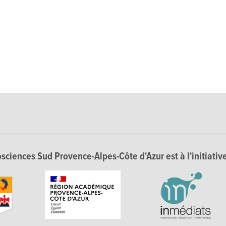
sciences Sud Provence-Alpes-Côte d'Azur est à l'initiative