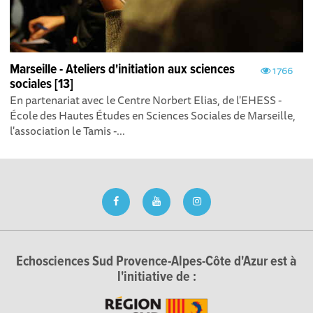
Marseille - Ateliers d'initiation aux sciences
1766
sociales [13]
En partenariat avec le Centre Norbert Elias, de l'EHESS -
École des Hautes Études en Sciences Sociales de Marseille,
l'association le Tamis -...
Echosciences Sud Provence-Alpes-Côte d'Azur est à
l'initiative de :