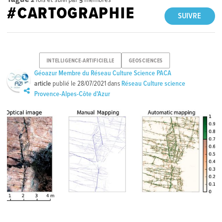
#CARTOGRAPHIE
SUIVRE
INTELLIGENCE-ARTIFICIELLE
GEOSCIENCES
Géoazur Membre du Réseau Culture Science PACA
article
publié le
28/07/2021
dans
Réseau Culture science
Provence-Alpes-Côte d'Azur