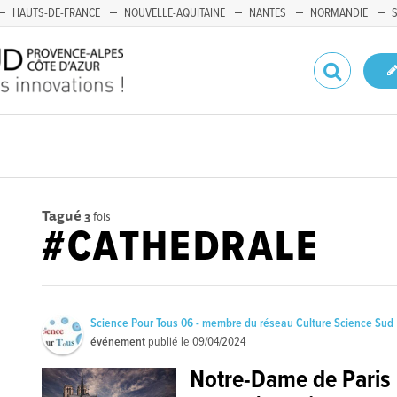
HAUTS-DE-FRANCE
NOUVELLE-AQUITAINE
NANTES
NORMANDIE
Tagué
3
fois
#CATHEDRALE
Science Pour Tous 06 - membre du réseau Culture Science Sud
événement
publié le
09/04/2024
Notre-Dame de Paris :