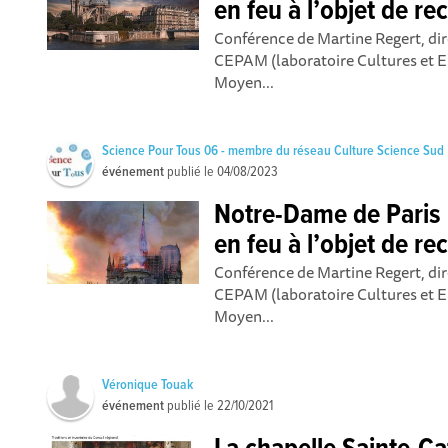
en feu à l’objet de r
Conférence de Martine Regert, di
CEPAM (laboratoire Cultures et E
Moyen...
Science Pour Tous 06 - membre du réseau Culture Science Sud
événement
publié le
04/08/2023
Notre-Dame de Paris :
en feu à l’objet de r
Conférence de Martine Regert, di
CEPAM (laboratoire Cultures et E
Moyen...
Véronique Touak
événement
publié le
22/10/2021