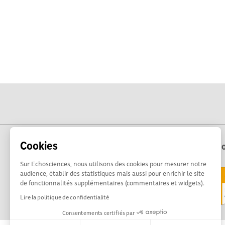
Cookies
Echo
Sur Echosciences, nous utilisons des cookies pour mesurer notre
audience, établir des statistiques mais aussi pour enrichir le site
de fonctionnalités supplémentaires (commentaires et widgets).
Lire la politique de confidentialité
Consentements certifiés par