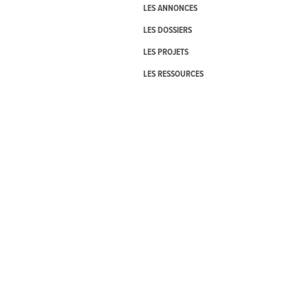
LES ANNONCES
LES DOSSIERS
LES PROJETS
LES RESSOURCES