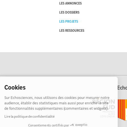
LES ANNONCES
LES DOSSIERS
LES PROJETS
LES RESSOURCES
Cookies
Echo
Sur Echosciences, nous utilisons des cookies pour mesurer notre
audience, établir des statistiques mais aussi pour enrichir le site
de fonctionnalités supplémentaires (commentaires et widgets).
Lire la politique de confidentialité
Consentements certifiés par