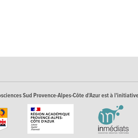
sciences Sud Provence-Alpes-Côte d'Azur est à l'initiative