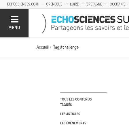
ECHOSCIENCES.COM
GRENOBLE
LOIRE
BRETAGNE
OCCITANIE
FRANCHE-COMTÉ
MENU
Accueil
Tag #challenge
TOUS LES CONTENUS
TAGUÉS
LES ARTICLES
LES ÉVÉNEMENTS