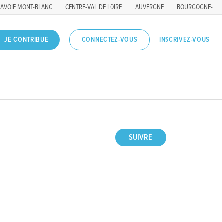
SAVOIE MONT-BLANC
CENTRE-VAL DE LOIRE
AUVERGNE
BOURGOGNE-
INSCRIVEZ-VOUS
JE CONTRIBUE
CONNECTEZ-VOUS
SUIVRE