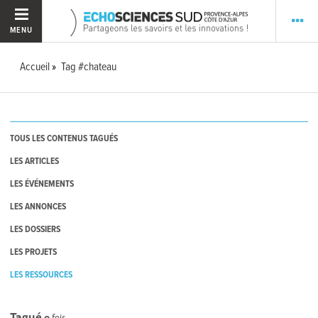
MENU
Accueil
Tag #chateau
TOUS LES CONTENUS TAGUÉS
LES ARTICLES
LES ÉVÉNEMENTS
LES ANNONCES
LES DOSSIERS
LES PROJETS
LES RESSOURCES
Tagué
0
fois