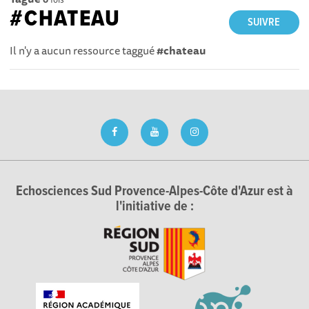
#CHATEAU
SUIVRE
Il n'y a aucun ressource taggué
#chateau
Echosciences Sud Provence-Alpes-Côte d'Azur est à
l'initiative de :