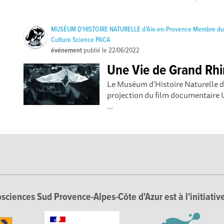
MUSÉUM D'HISTOIRE NATURELLE d'Aix-en-Provence Membre d
Culture Science PACA
événement
publié le
22/06/2022
Une Vie de Grand Rh
Le Muséum d’Histoire Naturelle d’
projection du film documentaire 
...
sciences Sud Provence-Alpes-Côte d'Azur est à l'initiative