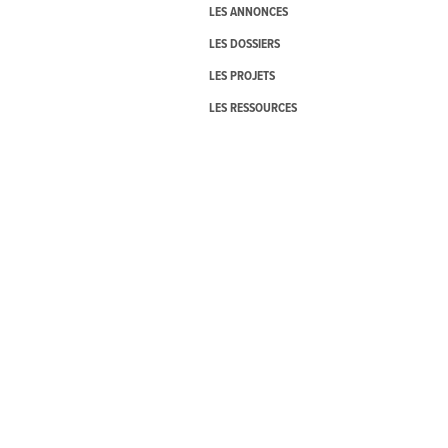
LES ANNONCES
LES DOSSIERS
LES PROJETS
LES RESSOURCES