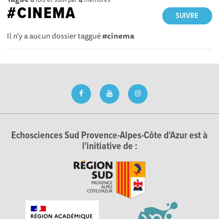
#CINEMA
SUIVRE
Il n'y a aucun dossier taggué
#cinema
Echosciences Sud Provence-Alpes-Côte d'Azur est à
l'initiative de :