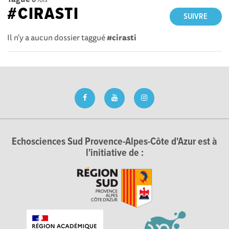
#CIRASTI
SUIVRE
Il n'y a aucun dossier taggué
#cirasti
Echosciences Sud Provence-Alpes-Côte d'Azur est à
l'initiative de :