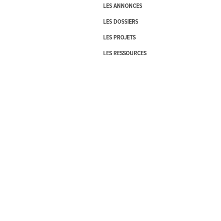
LES ANNONCES
LES DOSSIERS
LES PROJETS
LES RESSOURCES