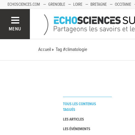
ECHOSCIENCES.COM
GRENOBLE
LOIRE
BRETAGNE
OCCITANIE
FRANCHE-COMTÉ
MENU
Accueil
Tag #climatologie
TOUS LES CONTENUS
TAGUÉS
LES ARTICLES
LES ÉVÉNEMENTS