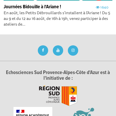
Journées Bidouille à l'Ariane !
1640
En août, les Petits Débrouillards s'installent à l'Ariane ! Du 5
au 9 et du 12 au 16 août, de 16h à 19h, venez participer à des
ateliers de...
Echosciences Sud Provence-Alpes-Côte d'Azur est à
l'initiative de :