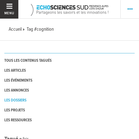
MENU
Accueil
Tag #cognition
TOUS LES CONTENUS TAGUÉS
LES ARTICLES
LES ÉVÉNEMENTS
LES ANNONCES
LES DOSSIERS
LES PROJETS
LES RESSOURCES
Tagué
0
fois