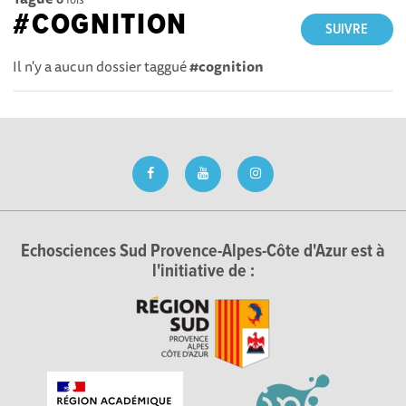
#COGNITION
SUIVRE
Il n'y a aucun dossier taggué
#cognition
Echosciences Sud Provence-Alpes-Côte d'Azur est à
l'initiative de :