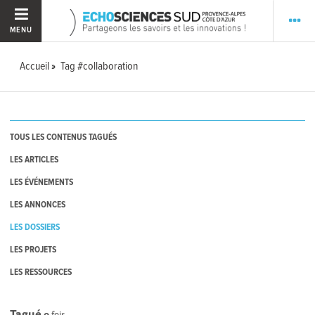
MENU
Accueil
Tag #collaboration
TOUS LES CONTENUS TAGUÉS
LES ARTICLES
LES ÉVÉNEMENTS
LES ANNONCES
LES DOSSIERS
LES PROJETS
LES RESSOURCES
Tagué
0
fois