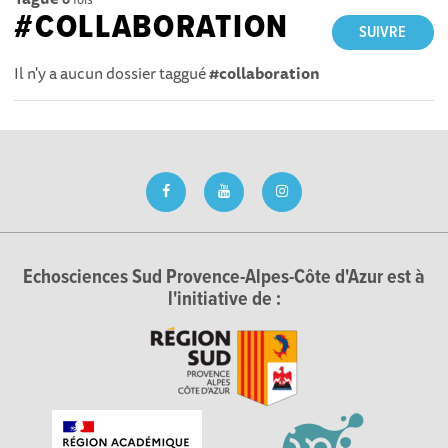
#COLLABORATION
SUIVRE
Il n'y a aucun dossier taggué
#collaboration
Echosciences Sud Provence-Alpes-Côte d'Azur est à
l'initiative de :