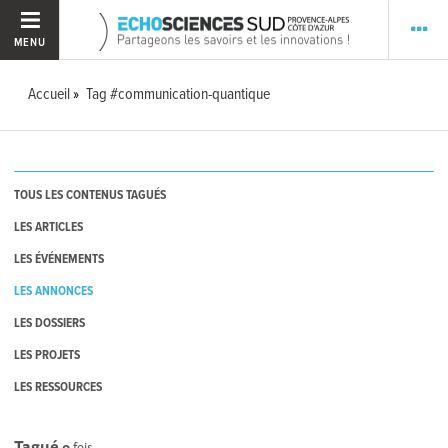
MENU
Accueil
Tag #communication-quantique
TOUS LES CONTENUS TAGUÉS
LES ARTICLES
LES ÉVÉNEMENTS
LES ANNONCES
LES DOSSIERS
LES PROJETS
LES RESSOURCES
Tagué
0
fois