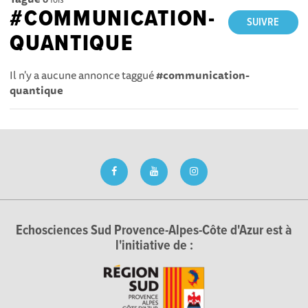
#COMMUNICATION-
SUIVRE
QUANTIQUE
Il n'y a aucune annonce taggué
#communication-
quantique
Echosciences Sud Provence-Alpes-Côte d'Azur est à
l'initiative de :