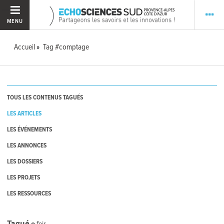
MENU
Accueil
Tag #comptage
TOUS LES CONTENUS TAGUÉS
LES ARTICLES
LES ÉVÉNEMENTS
LES ANNONCES
LES DOSSIERS
LES PROJETS
LES RESSOURCES
Tagué
0
fois