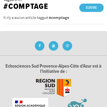
#COMPTAGE
SUIVRE
Il n'y a aucun article taggué
#comptage
Echosciences Sud Provence-Alpes-Côte d'Azur est à
l'initiative de :