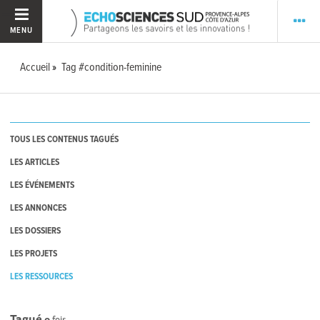
MENU
Accueil
Tag #condition-feminine
TOUS LES CONTENUS TAGUÉS
LES ARTICLES
LES ÉVÉNEMENTS
LES ANNONCES
LES DOSSIERS
LES PROJETS
LES RESSOURCES
Tagué
0
fois