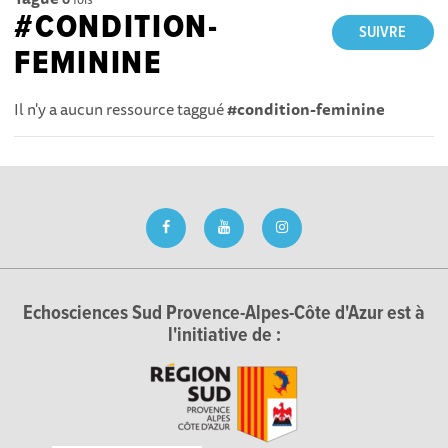
#CONDITION-
SUIVRE
FEMININE
Il n'y a aucun ressource taggué
#condition-feminine
Echosciences Sud Provence-Alpes-Côte d'Azur est à
l'initiative de :