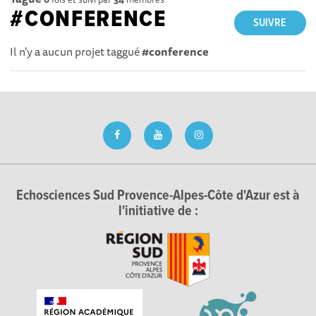
#CONFERENCE
SUIVRE
Il n'y a aucun projet taggué
#conference
Echosciences Sud Provence-Alpes-Côte d'Azur est à
l'initiative de :