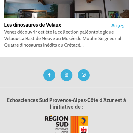
Les dinosaures de Velaux
1979
Venez découvrir cet été la collection paléontologique
Velaux-La Bastide Neuve au Musée du Moulin Seigneurial.
Quatre dinosaures inédits du Crétacé...
Echosciences Sud Provence-Alpes-Côte d'Azur est à
l'initiative de :