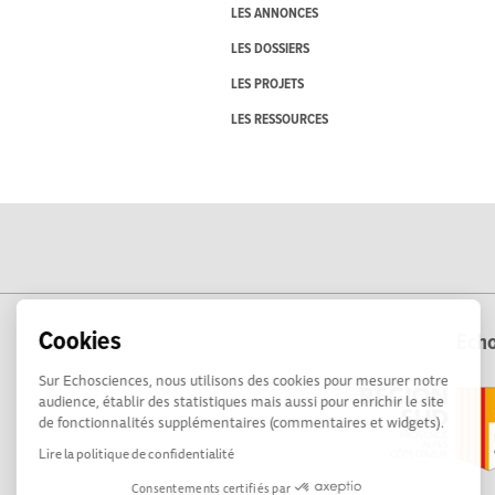
LES ANNONCES
LES DOSSIERS
LES PROJETS
LES RESSOURCES
Cookies
Echo
Sur Echosciences, nous utilisons des cookies pour mesurer notre
audience, établir des statistiques mais aussi pour enrichir le site
de fonctionnalités supplémentaires (commentaires et widgets).
Lire la politique de confidentialité
Consentements certifiés par