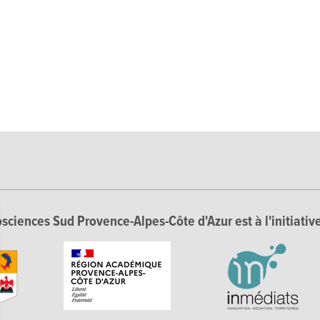
sciences Sud Provence-Alpes-Côte d'Azur est à l'initiative