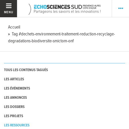
MENU
Accueil
Tag #dechets-environnement-traitement-reduction-recyclage-
degradations-biodiversite-smictom-onf
TOUS LES CONTENUS TAGUÉS
LES ARTICLES
LES ÉVÉNEMENTS
LES ANNONCES
LES DOSSIERS
LES PROJETS
LES RESSOURCES