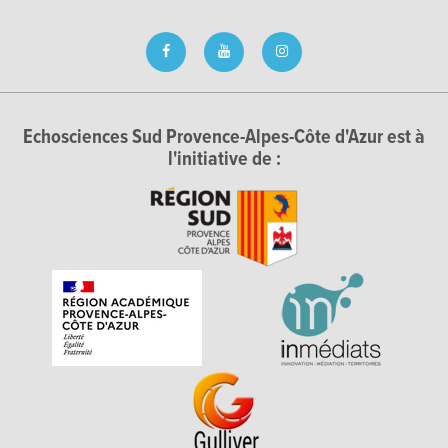
Echosciences Sud Provence-Alpes-Côte d'Azur est à
l'initiative de :