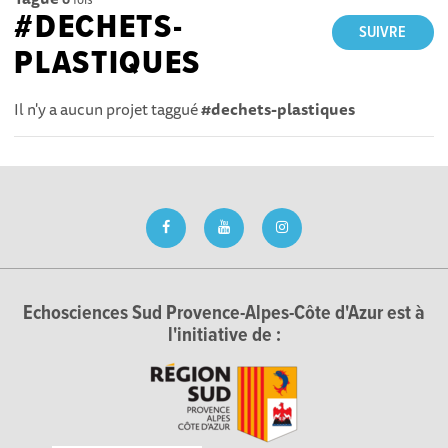
#DECHETS-
SUIVRE
PLASTIQUES
Il n'y a aucun projet taggué
#dechets-plastiques
Echosciences Sud Provence-Alpes-Côte d'Azur est à
l'initiative de :