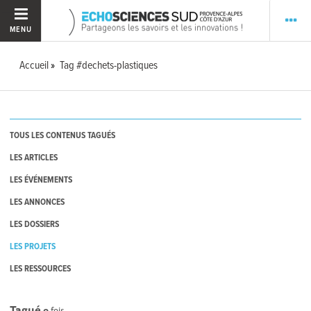
MENU
Accueil
Tag #dechets-plastiques
TOUS LES CONTENUS TAGUÉS
LES ARTICLES
LES ÉVÉNEMENTS
LES ANNONCES
LES DOSSIERS
LES PROJETS
LES RESSOURCES
Tagué
0
fois