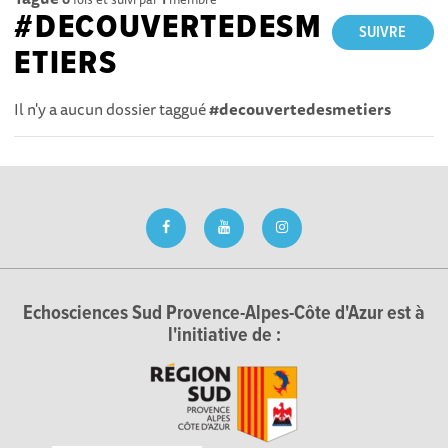
#DECOUVERTEDESM
SUIVRE
ETIERS
Il n'y a aucun dossier taggué
#decouvertedesmetiers
Echosciences Sud Provence-Alpes-Côte d'Azur est à
l'initiative de :