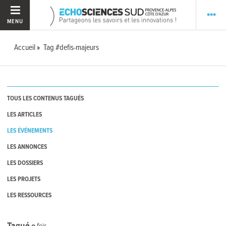
MENU
Accueil
Tag #defis-majeurs
TOUS LES CONTENUS TAGUÉS
LES ARTICLES
LES ÉVÉNEMENTS
LES ANNONCES
LES DOSSIERS
LES PROJETS
LES RESSOURCES
Tagué
0
fois