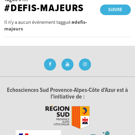
#DEFIS-MAJEURS
SUIVRE
Il n'y a aucun événement taggué
#defis-
majeurs
Echosciences Sud Provence-Alpes-Côte d'Azur est à
l'initiative de :