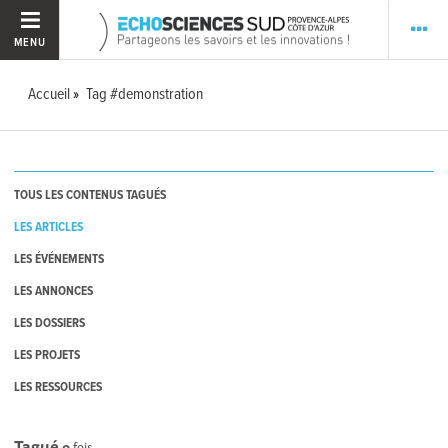
MENU
Accueil
Tag #demonstration
TOUS LES CONTENUS TAGUÉS
LES ARTICLES
LES ÉVÉNEMENTS
LES ANNONCES
LES DOSSIERS
LES PROJETS
LES RESSOURCES
Tagué
0
fois