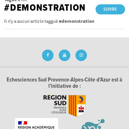
#DEMONSTRATION
SUIVRE
Il n'y a aucun article taggué
#demonstration
Echosciences Sud Provence-Alpes-Côte d'Azur est à
l'initiative de :