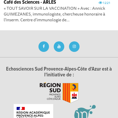
Café des Sciences - ARLES
1221
« TOUT SAVOIR SUR LA VACCINATION » Avec : Annick
GUIMEZANES, immunologiste, chercheuse honoraire à
l’Inserm. Centre d’immunologie de...
Echosciences Sud Provence-Alpes-Côte d'Azur est à
l'initiative de :