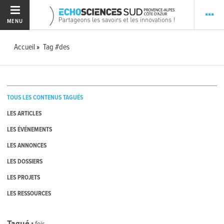
MENU
Accueil
Tag #des
TOUS LES CONTENUS TAGUÉS
LES ARTICLES
LES ÉVÉNEMENTS
LES ANNONCES
LES DOSSIERS
LES PROJETS
LES RESSOURCES
Tagué
1
fois