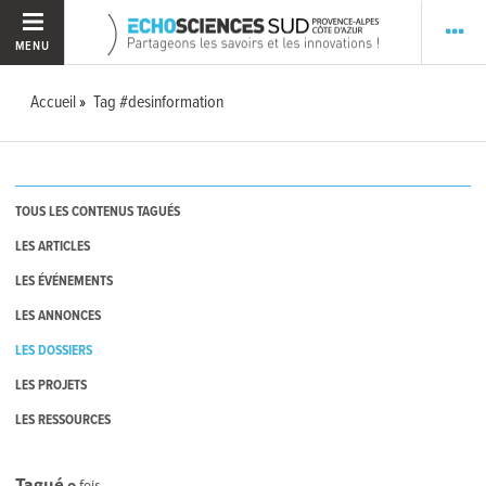
MENU
Accueil
Tag #desinformation
TOUS LES CONTENUS TAGUÉS
LES ARTICLES
LES ÉVÉNEMENTS
LES ANNONCES
LES DOSSIERS
LES PROJETS
LES RESSOURCES
Tagué
0
fois