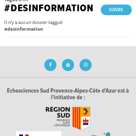
#DESINFORMATION
SUIVRE
Il n'y a aucun dossier taggué
#desinformation
Echosciences Sud Provence-Alpes-Côte d'Azur est à
l'initiative de :