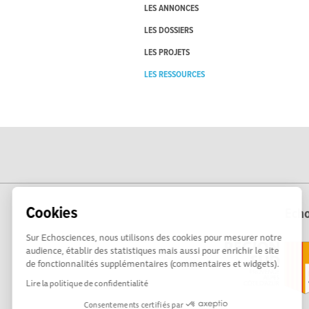
LES ANNONCES
LES DOSSIERS
LES PROJETS
LES RESSOURCES
Cookies
Echo
Sur Echosciences, nous utilisons des cookies pour mesurer notre
audience, établir des statistiques mais aussi pour enrichir le site
de fonctionnalités supplémentaires (commentaires et widgets).
Lire la politique de confidentialité
Consentements certifiés par