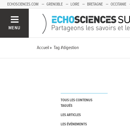
ECHOSCIENCES.COM
GRENOBLE
LOIRE
BRETAGNE
OCCITANIE
FRANCHE-COMTÉ
MENU
Accueil
Tag #digestion
TOUS LES CONTENUS
TAGUÉS
LES ARTICLES
LES ÉVÉNEMENTS