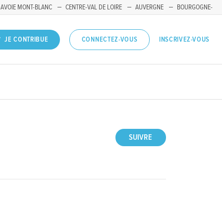
SAVOIE MONT-BLANC
CENTRE-VAL DE LOIRE
AUVERGNE
BOURGOGNE-
INSCRIVEZ-VOUS
JE CONTRIBUE
CONNECTEZ-VOUS
SUIVRE