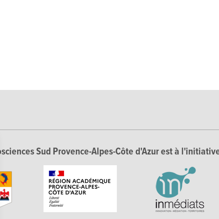
sciences Sud Provence-Alpes-Côte d'Azur est à l'initiative