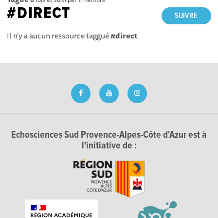
#DIRECT
SUIVRE
Il n'y a aucun ressource taggué
#direct
Echosciences Sud Provence-Alpes-Côte d'Azur est à
l'initiative de :