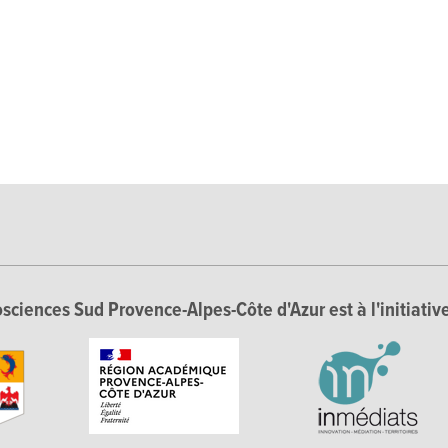
sciences Sud Provence-Alpes-Côte d'Azur est à l'initiative