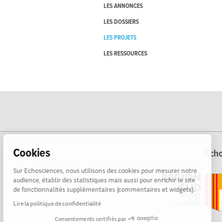
LES ANNONCES
LES DOSSIERS
LES PROJETS
LES RESSOURCES
Cookies
Echo
Sur Echosciences, nous utilisons des cookies pour mesurer notre
audience, établir des statistiques mais aussi pour enrichir le site
de fonctionnalités supplémentaires (commentaires et widgets).
Lire la politique de confidentialité
Consentements certifiés par