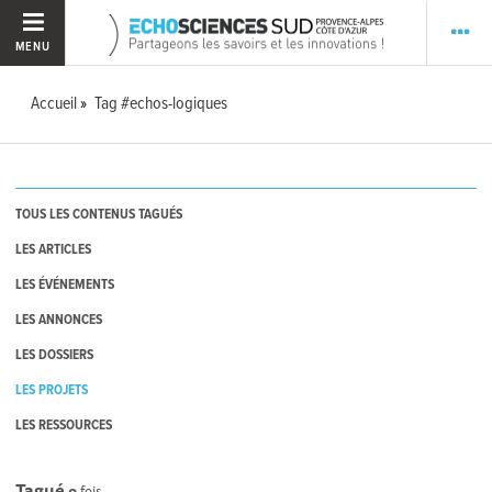
MENU
Accueil
Tag #echos-logiques
TOUS LES CONTENUS TAGUÉS
LES ARTICLES
LES ÉVÉNEMENTS
LES ANNONCES
LES DOSSIERS
LES PROJETS
LES RESSOURCES
Tagué
0
fois