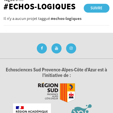
#ECHOS-LOGIQUES
SUIVRE
Il n'y a aucun projet taggué
#echos-logiques
Echosciences Sud Provence-Alpes-Côte d'Azur est à
l'initiative de :