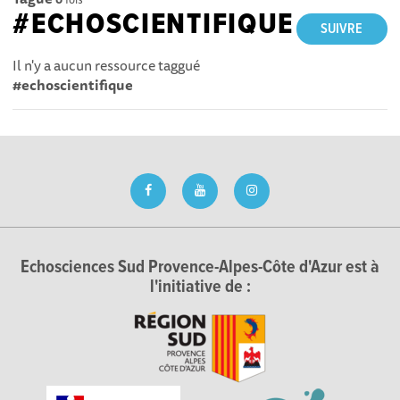
#ECHOSCIENTIFIQUE
SUIVRE
Il n'y a aucun ressource taggué
#echoscientifique
Echosciences Sud Provence-Alpes-Côte d'Azur est à
l'initiative de :