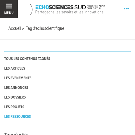
MENU
Accueil
Tag #echoscientifique
TOUS LES CONTENUS TAGUÉS
LES ARTICLES
LES ÉVÉNEMENTS
LES ANNONCES
LES DOSSIERS
LES PROJETS
LES RESSOURCES
Tagué
0
fois