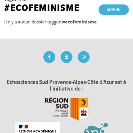
#ECOFEMINISME
SUIVRE
Il n'y a aucun dossier taggué
#ecofeminisme
Echosciences Sud Provence-Alpes-Côte d'Azur est à
l'initiative de :