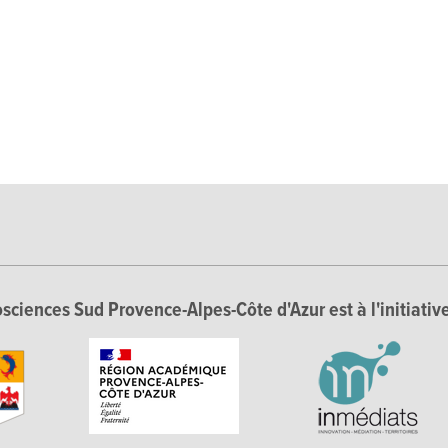
sciences Sud Provence-Alpes-Côte d'Azur est à l'initiative