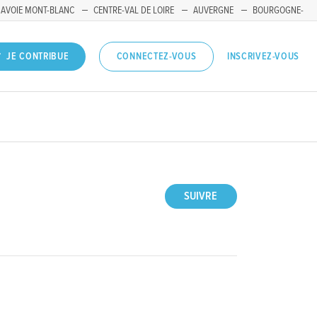
SAVOIE MONT-BLANC
CENTRE-VAL DE LOIRE
AUVERGNE
BOURGOGNE-
INSCRIVEZ-VOUS
JE CONTRIBUE
CONNECTEZ-VOUS
SUIVRE