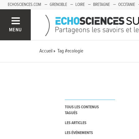
ECHOSCIENCES.COM
GRENOBLE
LOIRE
BRETAGNE
OCCITANIE
FRANCHE-COMTÉ
MENU
Accueil
Tag #ecologie
TOUS LES CONTENUS
TAGUÉS
LES ARTICLES
LES ÉVÉNEMENTS