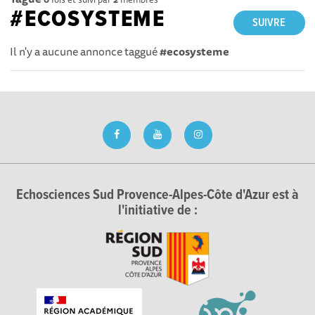
#ECOSYSTEME
SUIVRE
Il n'y a aucune annonce taggué
#ecosysteme
Echosciences Sud Provence-Alpes-Côte d'Azur est à
l'initiative de :