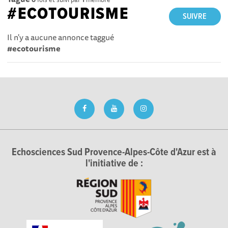
#ECOTOURISME
SUIVRE
Il n'y a aucune annonce taggué
#ecotourisme
Echosciences Sud Provence-Alpes-Côte d'Azur est à
l'initiative de :