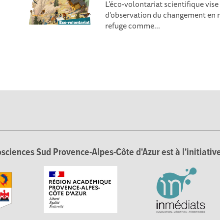
L’éco-volontariat scientifique vise
d’observation du changement en 
refuge comme...
sciences Sud Provence-Alpes-Côte d'Azur est à l'initiative