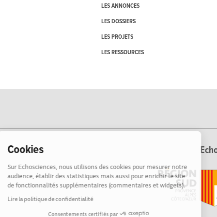
LES ANNONCES
LES DOSSIERS
LES PROJETS
LES RESSOURCES
Cookies
Echo
Sur Echosciences, nous utilisons des cookies pour mesurer notre
audience, établir des statistiques mais aussi pour enrichir le site
de fonctionnalités supplémentaires (commentaires et widgets).
Lire la politique de confidentialité
Consentements certifiés par