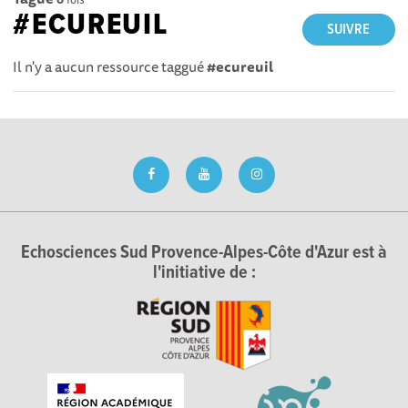
#ECUREUIL
SUIVRE
Il n'y a aucun ressource taggué
#ecureuil
Echosciences Sud Provence-Alpes-Côte d'Azur est à
l'initiative de :