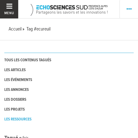
MENU
Accueil
Tag #ecureuil
TOUS LES CONTENUS TAGUÉS
LES ARTICLES
LES ÉVÉNEMENTS
LES ANNONCES
LES DOSSIERS
LES PROJETS
LES RESSOURCES
Tagué
0
fois