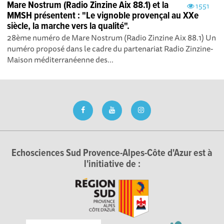
Mare Nostrum (Radio Zinzine Aix 88.1) et la
1551
MMSH présentent : "Le vignoble provençal au XXe
siècle, la marche vers la qualité".
28ème numéro de Mare Nostrum (Radio Zinzine Aix 88.1) Un
numéro proposé dans le cadre du partenariat Radio Zinzine-
Maison méditerranéenne des...
Echosciences Sud Provence-Alpes-Côte d'Azur est à
l'initiative de :