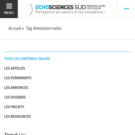
MENU
Accueil
Tag #emission-radio
TOUS LES CONTENUS TAGUÉS
LES ARTICLES
LES ÉVÉNEMENTS
LES ANNONCES
LES DOSSIERS
LES PROJETS
LES RESSOURCES
Tagué
1
fois