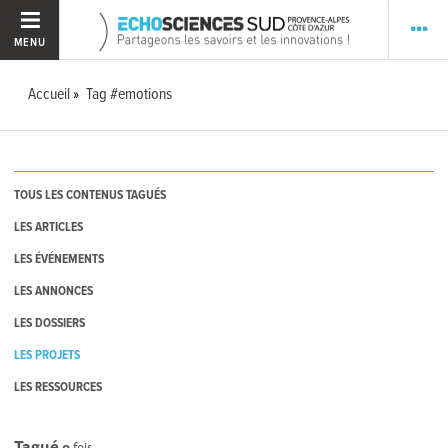
MENU
Accueil
Tag #emotions
TOUS LES CONTENUS TAGUÉS
LES ARTICLES
LES ÉVÉNEMENTS
LES ANNONCES
LES DOSSIERS
LES PROJETS
LES RESSOURCES
Tagué
0
fois