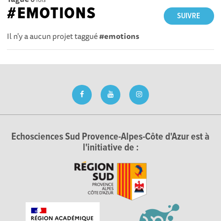
#EMOTIONS
SUIVRE
Il n'y a aucun projet taggué
#emotions
Echosciences Sud Provence-Alpes-Côte d'Azur est à
l'initiative de :