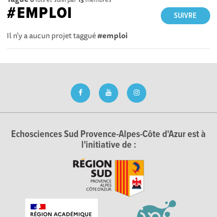
#EMPLOI
SUIVRE
Il n'y a aucun projet taggué
#emploi
Echosciences Sud Provence-Alpes-Côte d'Azur est à
l'initiative de :