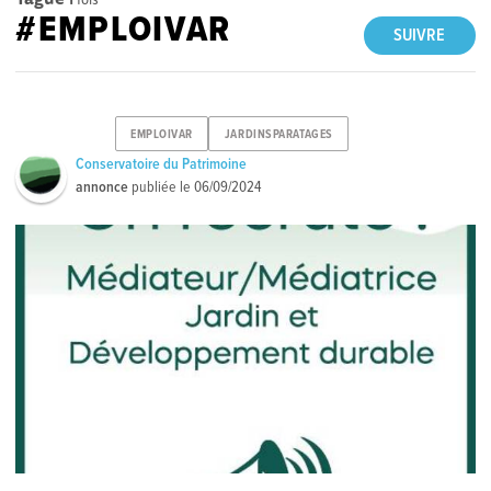
#EMPLOIVAR
SUIVRE
EMPLOIVAR
JARDINSPARATAGES
Conservatoire du Patrimoine
annonce
publiée le
06/09/2024