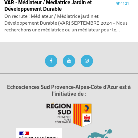
VAR - Médiateur / Médiatrice Jardin et
1121
Développement Durable
On recrute ! Médiateur / Médiatrice jardin et
Développement Durable (VAR) SEPTEMBRE 2024 – Nous
recherchons une médiatrice ou un médiateur pour le...
Echosciences Sud Provence-Alpes-Côte d'Azur est à
l'initiative de :