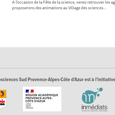
A l'occasion de la Fête de la science, venez retrouver les 
proposerons des animations au Village des sciences...
sciences Sud Provence-Alpes-Côte d'Azur est à l'initiative