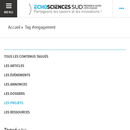
MENU
Accueil
Tag #engagement
TOUS LES CONTENUS TAGUÉS
LES ARTICLES
LES ÉVÉNEMENTS
LES ANNONCES
LES DOSSIERS
LES PROJETS
LES RESSOURCES
Tagué
0
fois