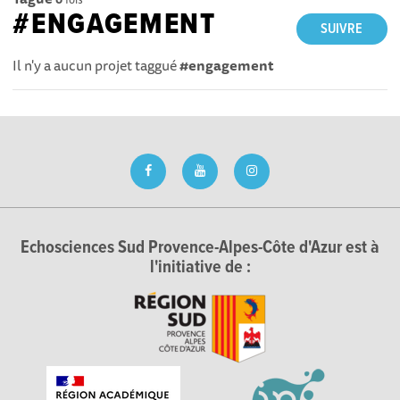
#ENGAGEMENT
SUIVRE
Il n'y a aucun projet taggué
#engagement
Echosciences Sud Provence-Alpes-Côte d'Azur est à
l'initiative de :