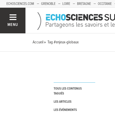
ECHOSCIENCES.COM
GRENOBLE
LOIRE
BRETAGNE
OCCITANIE
FRANCHE-COMTÉ
MENU
Accueil
Tag #enjeux-globaux
TOUS LES CONTENUS
TAGUÉS
LES ARTICLES
LES ÉVÉNEMENTS