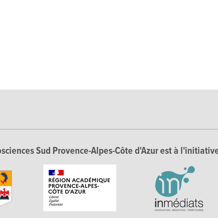
sciences Sud Provence-Alpes-Côte d'Azur est à l'initiative