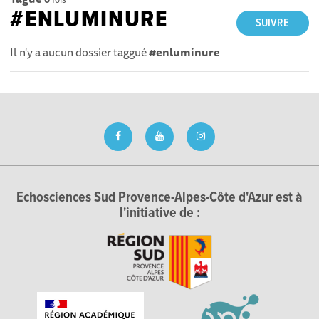
#ENLUMINURE
SUIVRE
Il n'y a aucun dossier taggué
#enluminure
Echosciences Sud Provence-Alpes-Côte d'Azur est à
l'initiative de :