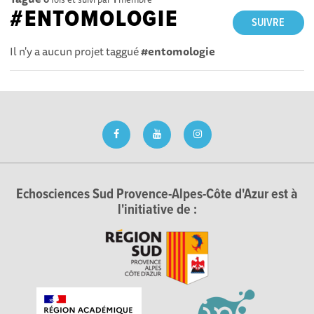
#ENTOMOLOGIE
SUIVRE
Il n'y a aucun projet taggué
#entomologie
Echosciences Sud Provence-Alpes-Côte d'Azur est à
l'initiative de :