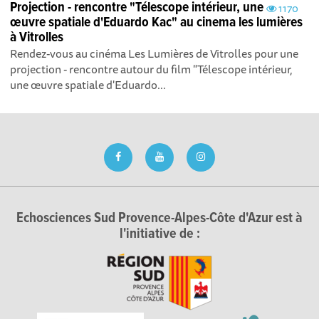
Projection - rencontre "Télescope intérieur, une
1170
œuvre spatiale d'Eduardo Kac" au cinema les lumières
à Vitrolles
Rendez-vous au cinéma Les Lumières de Vitrolles pour une
projection - rencontre autour du film "Télescope intérieur,
une œuvre spatiale d'Eduardo...
Echosciences Sud Provence-Alpes-Côte d'Azur est à
l'initiative de :