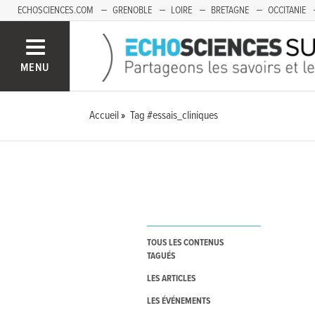
ECHOSCIENCES.COM
GRENOBLE
LOIRE
BRETAGNE
OCCITANIE
FRANCHE-COMTÉ
MENU
Accueil
Tag #essais_cliniques
TOUS LES CONTENUS
TAGUÉS
LES ARTICLES
LES ÉVÉNEMENTS