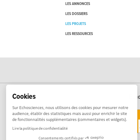
LES ANNONCES
LES DOSSIERS
LES PROJETS
LES RESSOURCES
Cookies
Echo
Sur Echosciences, nous utilisons des cookies pour mesurer notre
audience, établir des statistiques mais aussi pour enrichir le site
de fonctionnalités supplémentaires (commentaires et widgets).
Lire la politique de confidentialité
Consentements certifiés par