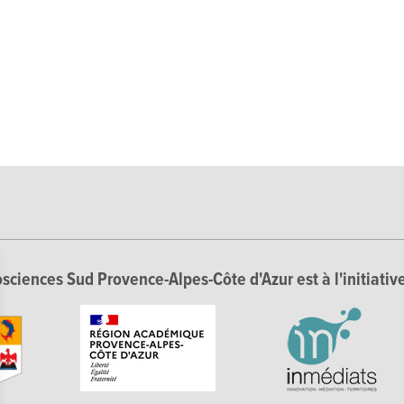
sciences Sud Provence-Alpes-Côte d'Azur est à l'initiative