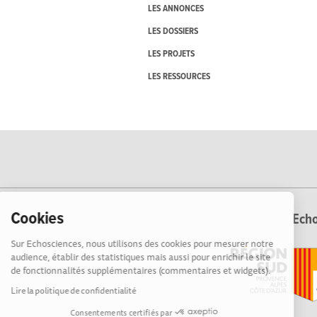
LES ANNONCES
LES DOSSIERS
LES PROJETS
LES RESSOURCES
Cookies
Echo
Sur Echosciences, nous utilisons des cookies pour mesurer notre
audience, établir des statistiques mais aussi pour enrichir le site
de fonctionnalités supplémentaires (commentaires et widgets).
Lire la politique de confidentialité
Consentements certifiés par