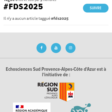
#FDS2025
SUIVRE
Il n'y a aucun article taggué
#fds2025
Echosciences Sud Provence-Alpes-Côte d'Azur est à
l'initiative de :